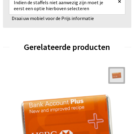
×
Indien de staffels niet aanwezig zijn moet je
eerst een optie hierboven selecteren
Draai uw mobiel voor de Prijs informatie
Gerelateerde producten