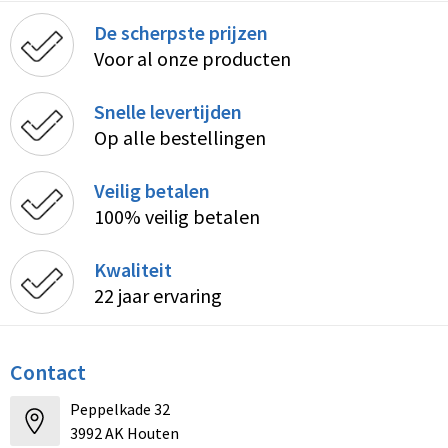
De scherpste prijzen
Voor al onze producten
Snelle levertijden
Op alle bestellingen
Veilig betalen
100% veilig betalen
Kwaliteit
22 jaar ervaring
Contact
Peppelkade 32
3992 AK Houten