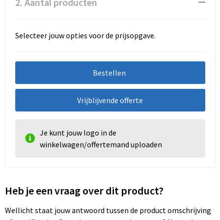
2. Aantal producten
Selecteer jouw opties voor de prijsopgave.
Bestellen
Vrijblijvende offerte
Je kunt jouw logo in de
winkelwagen/offertemand uploaden
Heb je een vraag over dit product?
Wellicht staat jouw antwoord tussen de product omschrijving