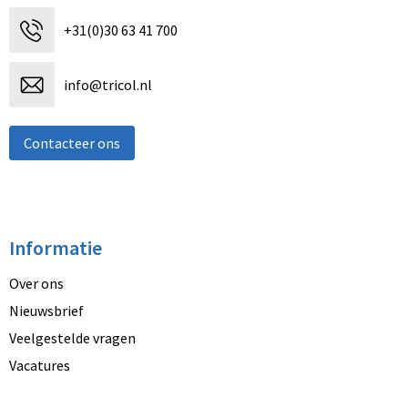
+31(0)30 63 41 700
info@tricol.nl
Contacteer ons
Informatie
Over ons
Nieuwsbrief
Veelgestelde vragen
Vacatures