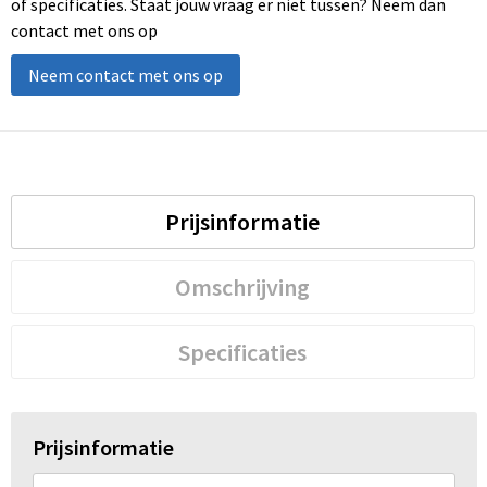
of specificaties. Staat jouw vraag er niet tussen? Neem dan
contact met ons op
Neem contact met ons op
Prijsinformatie
Omschrijving
Specificaties
Prijsinformatie