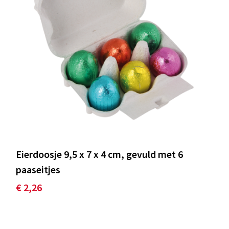
Eierdoosje 9,5 x 7 x 4 cm, gevuld met 6
paaseitjes
€ 2,26