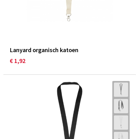
Lanyard organisch katoen
€ 1,92