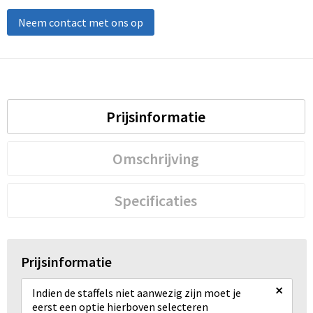
Neem contact met ons op
Prijsinformatie
Omschrijving
Specificaties
Prijsinformatie
×
Indien de staffels niet aanwezig zijn moet je
eerst een optie hierboven selecteren