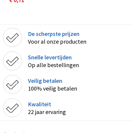
De scherpste prijzen
Voor al onze producten
Snelle levertijden
Op alle bestellingen
Veilig betalen
100% veilig betalen
Kwaliteit
22 jaar ervaring