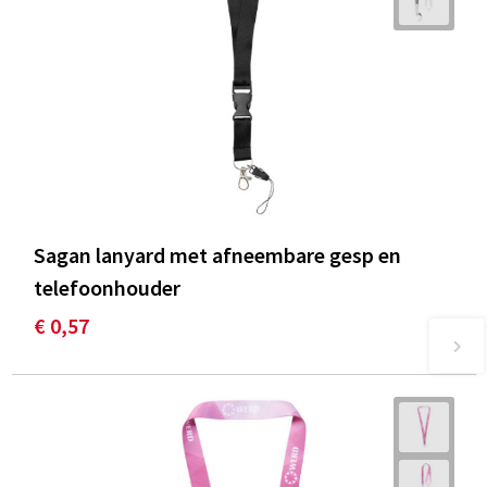
Sagan lanyard met afneembare gesp en
telefoonhouder
€ 0,57