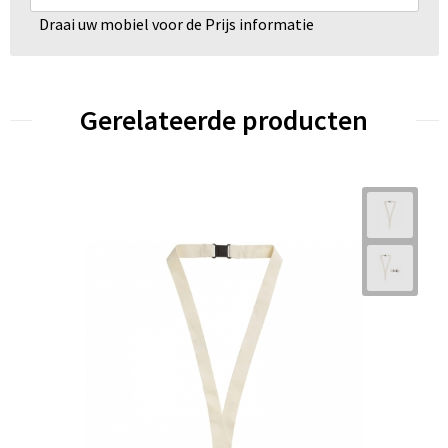
Draai uw mobiel voor de Prijs informatie
Gerelateerde producten