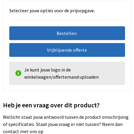
Selecteer jouw opties voor de prijsopgave.
Bestellen
Vrijblijvende offerte
Je kunt jouw logo in de
winkelwagen/offertemand uploaden
Heb je een vraag over dit product?
Wellicht staat jouw antwoord tussen de product omschrijving
of specificaties. Staat jouw vraag er niet tussen? Neem dan
contact met ons op