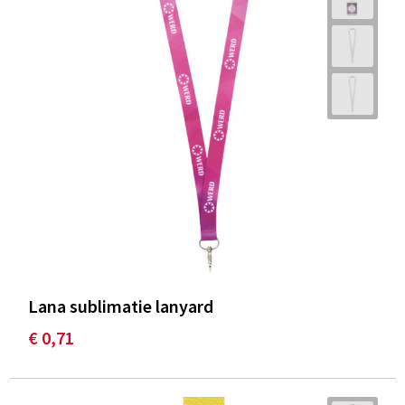
Lana sublimatie lanyard
€ 0,71