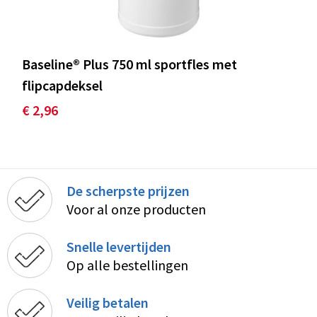
Baseline® Plus 750 ml sportfles met
flipcapdeksel
€ 2,96
De scherpste prijzen
Voor al onze producten
Snelle levertijden
Op alle bestellingen
Veilig betalen