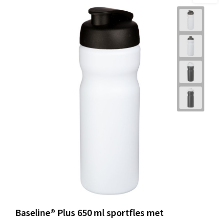
Baseline® Plus 650 ml sportfles met