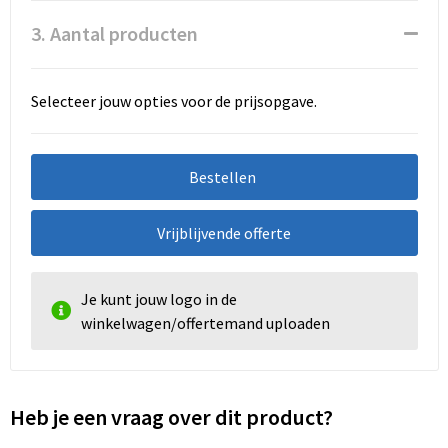
3. Aantal producten
Selecteer jouw opties voor de prijsopgave.
Bestellen
Vrijblijvende offerte
Je kunt jouw logo in de
winkelwagen/offertemand uploaden
Heb je een vraag over dit product?