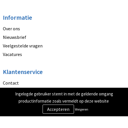
Informatie
Over ons
Nieuwsbrief
Veelgestelde vragen
Vacatures
Klantenservice
Contact
Betaalmethoden
Ingelogde gebruiker stemt in met de geldende omgang
Retourneren
productinformatie zoals vermeldt op deze website
Weigeren
Veilig winkelen