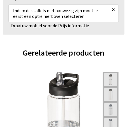
×
Indien de staffels niet aanwezig zijn moet je
eerst een optie hierboven selecteren
Draai uw mobiel voor de Prijs informatie
Gerelateerde producten