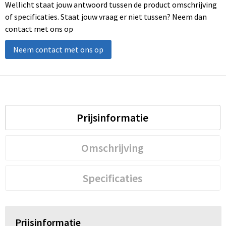
Wellicht staat jouw antwoord tussen de product omschrijving
of specificaties. Staat jouw vraag er niet tussen? Neem dan
contact met ons op
Neem contact met ons op
Prijsinformatie
Omschrijving
Specificaties
Prijsinformatie