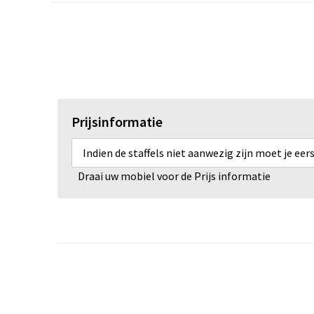
Prijsinformatie
Indien de staffels niet aanwezig zijn moet je ee
Draai uw mobiel voor de Prijs informatie