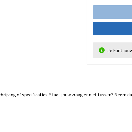
Je kunt jou
rijving of specificaties. Staat jouw vraag er niet tussen? Neem 