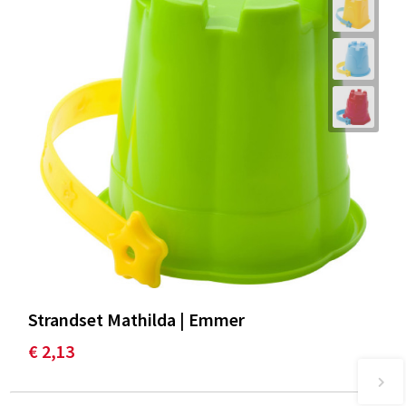
Strandset Mathilda | Emmer
€ 2,13