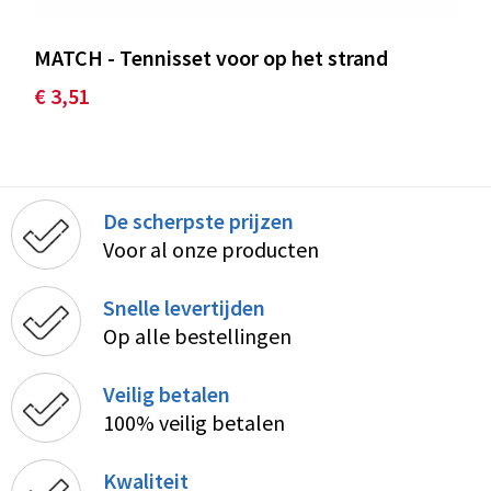
MATCH - Tennisset voor op het strand
€ 3,51
De scherpste prijzen
Voor al onze producten
Snelle levertijden
Op alle bestellingen
Veilig betalen
100% veilig betalen
Kwaliteit