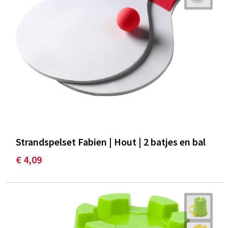
Strandspelset Fabien | Hout | 2 batjes en bal
€ 4,09