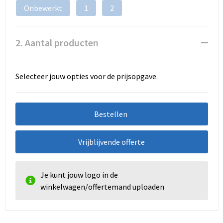
Onbewerkt
1
2
2. Aantal producten
Selecteer jouw opties voor de prijsopgave.
Bestellen
Vrijblijvende offerte
Je kunt jouw logo in de
winkelwagen/offertemand uploaden