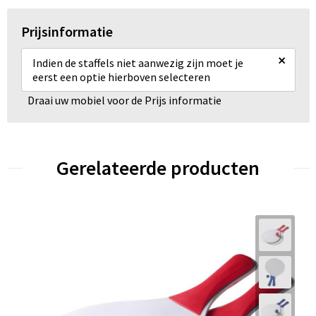
Prijsinformatie
×
Indien de staffels niet aanwezig zijn moet je
eerst een optie hierboven selecteren
Draai uw mobiel voor de Prijs informatie
Gerelateerde producten