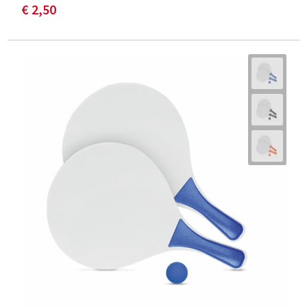
€ 2,50