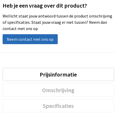
Heb je een vraag over dit product?
Wellicht staat jouw antwoord tussen de product omschrijving
of specificaties. Staat jouw vraag er niet tussen? Neem dan
contact met ons op
Neem contact met ons op
Prijsinformatie
Omschrijving
Specificaties