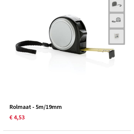
Rolmaat - 5m/19mm
€ 4,53