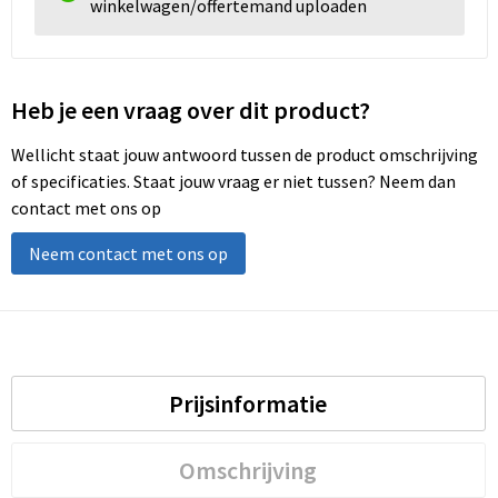
winkelwagen/offertemand uploaden
Heb je een vraag over dit product?
Wellicht staat jouw antwoord tussen de product omschrijving
of specificaties. Staat jouw vraag er niet tussen? Neem dan
contact met ons op
Neem contact met ons op
Prijsinformatie
Omschrijving