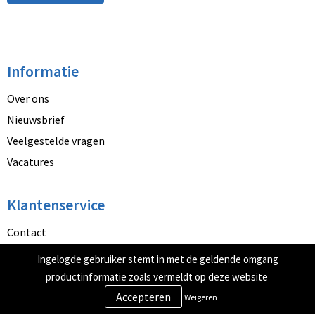
Informatie
Over ons
Nieuwsbrief
Veelgestelde vragen
Vacatures
Klantenservice
Contact
Betaalmethoden
Ingelogde gebruiker stemt in met de geldende omgang
Retourneren
productinformatie zoals vermeldt op deze website
Weigeren