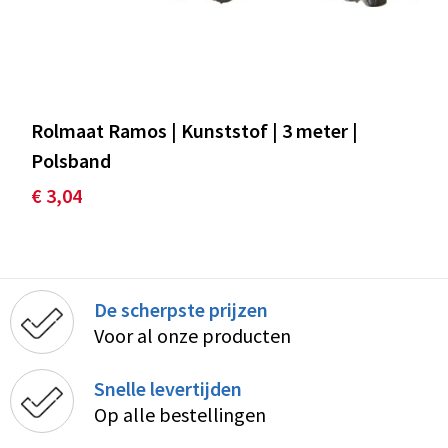
Rolmaat Ramos | Kunststof | 3 meter |
Polsband
€ 3,04
De scherpste prijzen
Voor al onze producten
Snelle levertijden
Op alle bestellingen