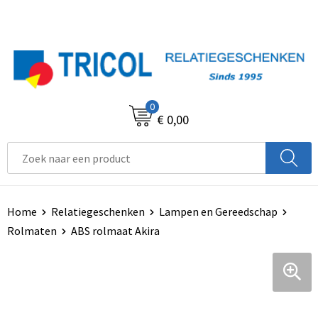
0
€ 0,00
Home
Relatiegeschenken
Lampen en Gereedschap
Rolmaten
ABS rolmaat Akira