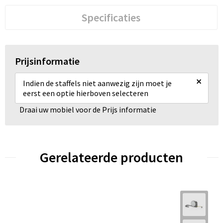
Specificaties
Prijsinformatie
×
Indien de staffels niet aanwezig zijn moet je
eerst een optie hierboven selecteren
Draai uw mobiel voor de Prijs informatie
Gerelateerde producten