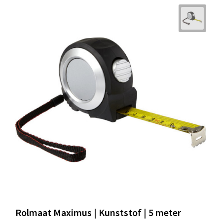
Rolmaat Maximus | Kunststof | 5 meter