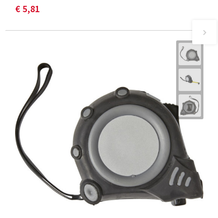
€ 5,81