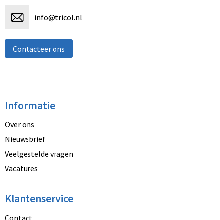
info@tricol.nl
Contacteer ons
Informatie
Over ons
Nieuwsbrief
Veelgestelde vragen
Vacatures
Klantenservice
Contact