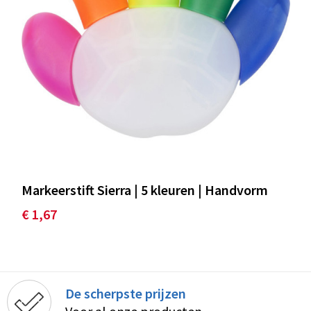
Markeerstift Sierra | 5 kleuren | Handvorm
€ 1,67
De scherpste prijzen