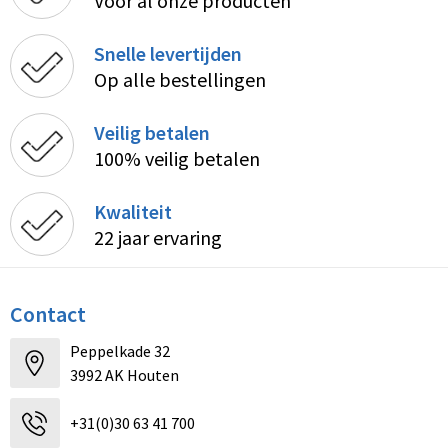
Voor al onze producten
Snelle levertijden
Op alle bestellingen
Veilig betalen
100% veilig betalen
Kwaliteit
22 jaar ervaring
Contact
Peppelkade 32
3992 AK Houten
+31(0)30 63 41 700