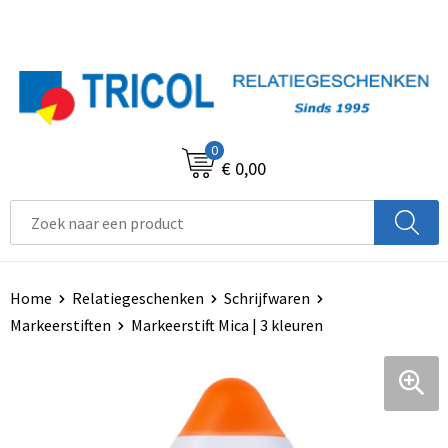
0
€ 0,00
Home
Relatiegeschenken
Schrijfwaren
Markeerstiften
Markeerstift Mica | 3 kleuren