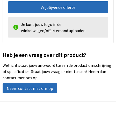
Vrijblijvende offerte
Je kunt jouw logo in de
winkelwagen/offertemand uploaden
Heb je een vraag over dit product?
Wellicht staat jouw antwoord tussen de product omschrijving
of specificaties. Staat jouw vraag er niet tussen? Neem dan
contact met ons op
Neem contact met ons op