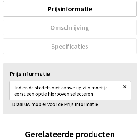
Prijsinformatie
Omschrijving
Specificaties
Prijsinformatie
×
Indien de staffels niet aanwezig zijn moet je
eerst een optie hierboven selecteren
Draai uw mobiel voor de Prijs informatie
Gerelateerde producten