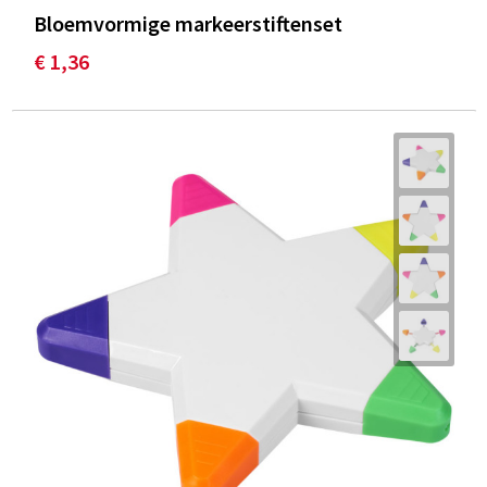
Bloemvormige markeerstiftenset
€ 1,36