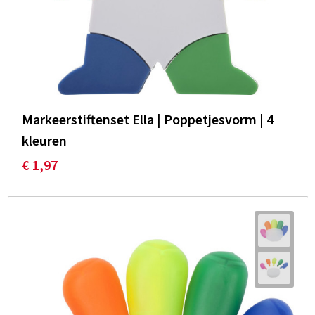
Markeerstiftenset Ella | Poppetjesvorm | 4
kleuren
€ 1,97