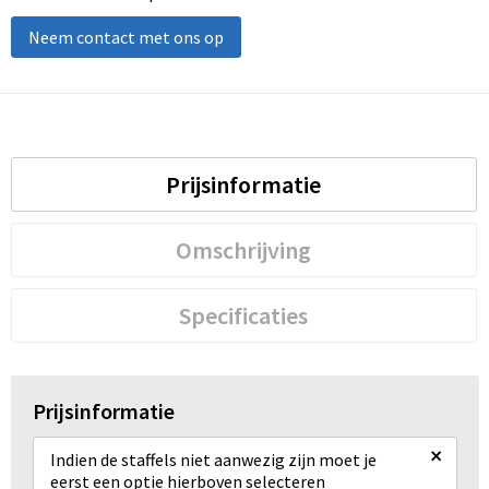
Neem contact met ons op
Prijsinformatie
Omschrijving
Specificaties
Prijsinformatie
×
Indien de staffels niet aanwezig zijn moet je
eerst een optie hierboven selecteren