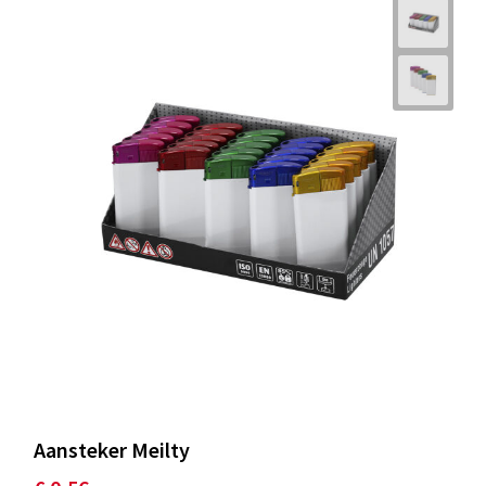
Aansteker Meilty