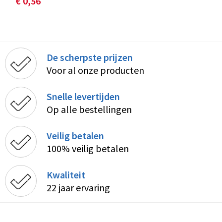
€ 0,56
De scherpste prijzen
Voor al onze producten
Snelle levertijden
Op alle bestellingen
Veilig betalen
100% veilig betalen
Kwaliteit
22 jaar ervaring