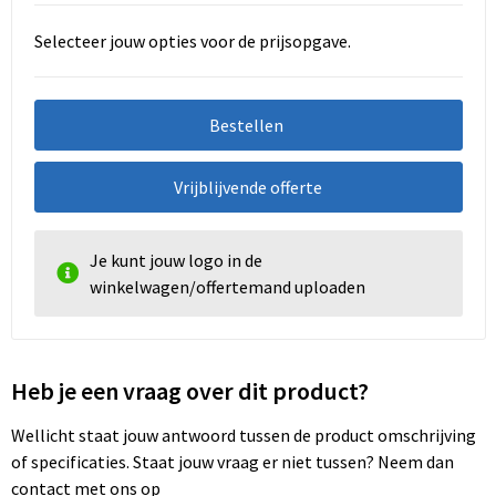
Selecteer jouw opties voor de prijsopgave.
Bestellen
Vrijblijvende offerte
Je kunt jouw logo in de
winkelwagen/offertemand uploaden
Heb je een vraag over dit product?
Wellicht staat jouw antwoord tussen de product omschrijving
of specificaties. Staat jouw vraag er niet tussen? Neem dan
contact met ons op