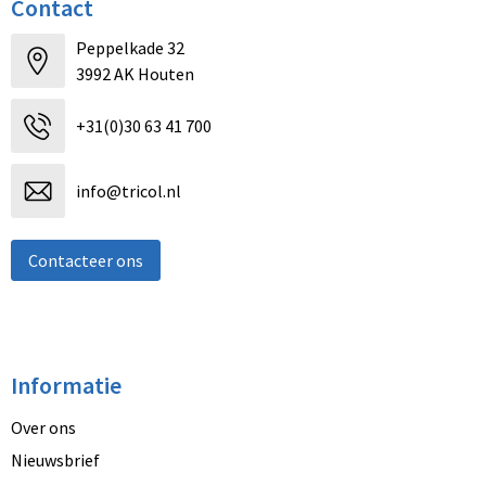
Contact
Peppelkade 32
3992 AK Houten
+31(0)30 63 41 700
info@tricol.nl
Contacteer ons
Informatie
Over ons
Nieuwsbrief