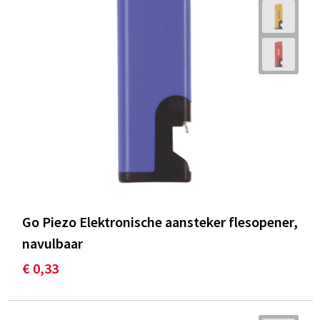
Go Piezo Elektronische aansteker flesopener,
navulbaar
€ 0,33