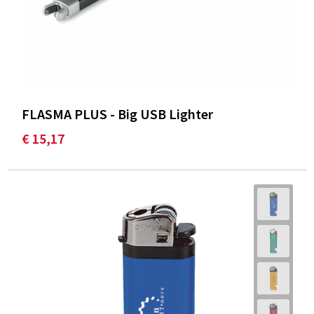
FLASMA PLUS - Big USB Lighter
€ 15,17