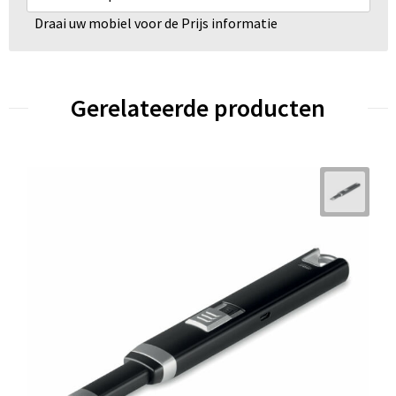
Draai uw mobiel voor de Prijs informatie
Gerelateerde producten