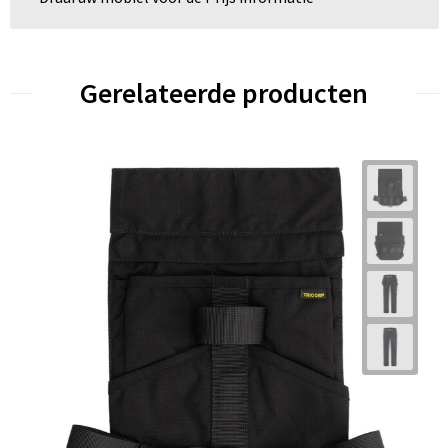
Gerelateerde producten