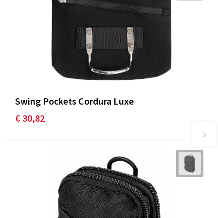
Swing Pockets Cordura Luxe
€ 30,82