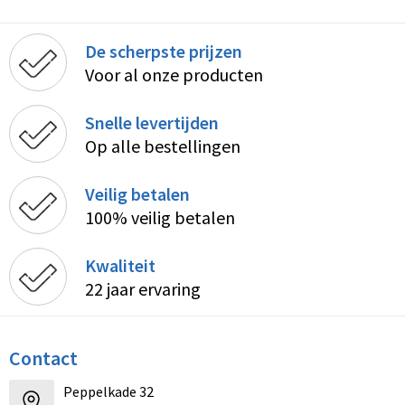
De scherpste prijzen
Voor al onze producten
Snelle levertijden
Op alle bestellingen
Veilig betalen
100% veilig betalen
Kwaliteit
22 jaar ervaring
Contact
Peppelkade 32