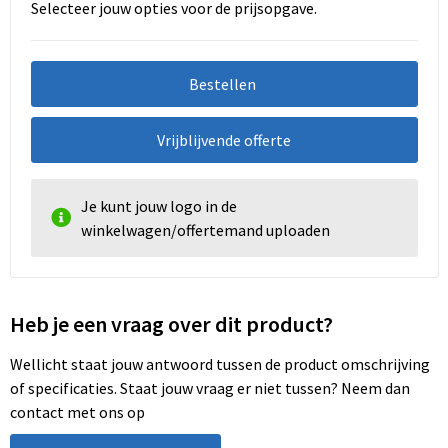
Selecteer jouw opties voor de prijsopgave.
Bestellen
Vrijblijvende offerte
Je kunt jouw logo in de
winkelwagen/offertemand uploaden
Heb je een vraag over dit product?
Wellicht staat jouw antwoord tussen de product omschrijving
of specificaties. Staat jouw vraag er niet tussen? Neem dan
contact met ons op