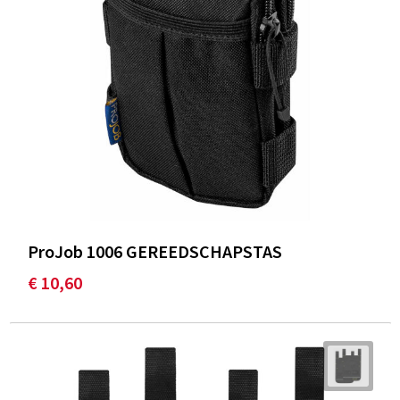
ProJob 1006 GEREEDSCHAPSTAS
€ 10,60