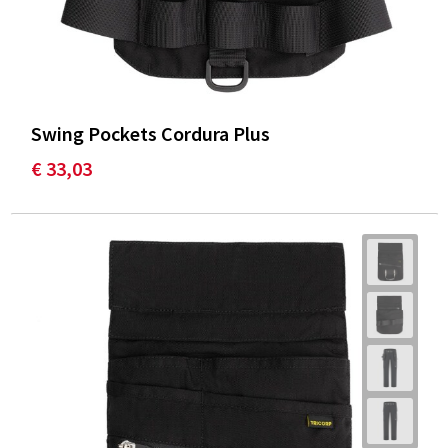
Swing Pockets Cordura Plus
€ 33,03