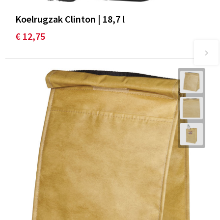
Koelrugzak Clinton | 18,7 l
€ 12,75