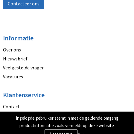
Contacteer ons
Informatie
Over ons
Nieuwsbrief
Veelgestelde vragen
Vacatures
Klantenservice
Contact
Betaalmethoden
Ingelogde gebruiker stemt in met de geldende omgang
Retourneren
productinformatie zoals vermeldt op deze website