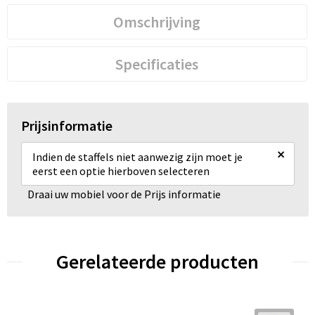
Omschrijving
Specificaties
Prijsinformatie
×
Indien de staffels niet aanwezig zijn moet je
eerst een optie hierboven selecteren
Draai uw mobiel voor de Prijs informatie
Gerelateerde producten