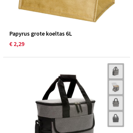
Papyrus grote koeltas 6L
€ 2,29