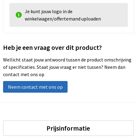
Je kunt jouw logo in de
winkelwagen/offertemand uploaden
Heb je een vraag over dit product?
Wellicht staat jouw antwoord tussen de product omschrijving
of specificaties. Staat jouw vraag er niet tussen? Neem dan
contact met ons op
Neem contact met ons op
Prijsinformatie