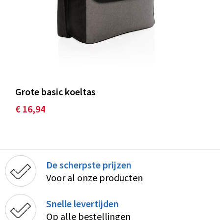
Grote basic koeltas
€ 16,94
De scherpste prijzen
Voor al onze producten
Snelle levertijden
Op alle bestellingen