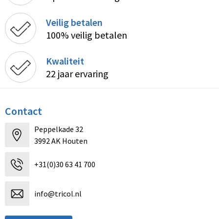
Veilig betalen
100% veilig betalen
Kwaliteit
22 jaar ervaring
Contact
Peppelkade 32
3992 AK Houten
+31(0)30 63 41 700
info@tricol.nl