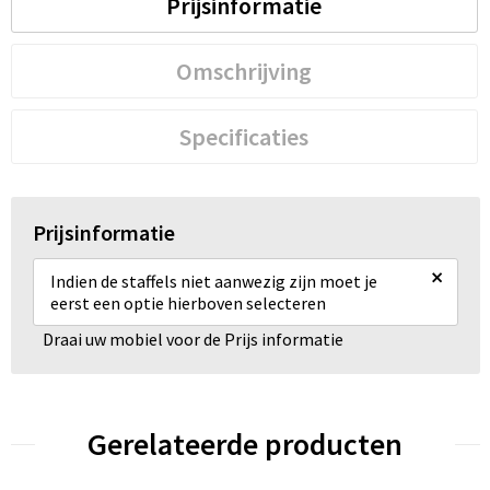
Prijsinformatie
Omschrijving
Specificaties
Prijsinformatie
×
Indien de staffels niet aanwezig zijn moet je
eerst een optie hierboven selecteren
Draai uw mobiel voor de Prijs informatie
Gerelateerde producten