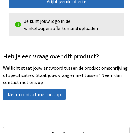
Vrijblijvende offerte
Je kunt jouw logo in de
winkelwagen/offertemand uploaden
Heb je een vraag over dit product?
Wellicht staat jouw antwoord tussen de product omschrijving
of specificaties. Staat jouw vraag er niet tussen? Neem dan
contact met ons op
Neem contact met ons op