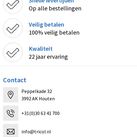
Snelle levertijden
Op alle bestellingen
Veilig betalen
100% veilig betalen
Kwaliteit
22 jaar ervaring
Contact
Peppelkade 32
3992 AK Houten
+31(0)30 63 41 700
info@tricol.nl