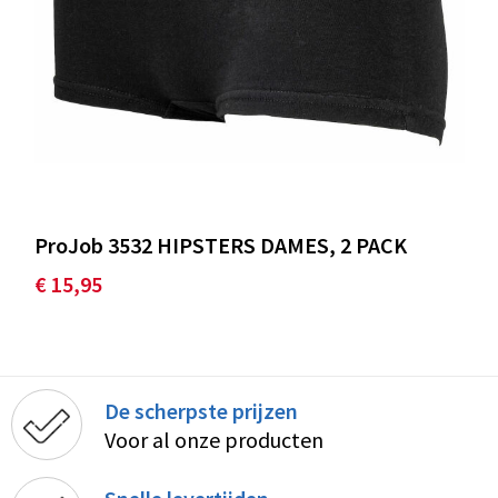
ProJob 3532 HIPSTERS DAMES, 2 PACK
€ 15,95
De scherpste prijzen
Voor al onze producten