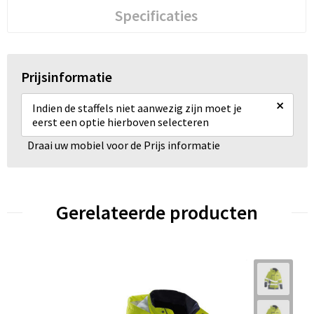
Specificaties
Prijsinformatie
×
Indien de staffels niet aanwezig zijn moet je
eerst een optie hierboven selecteren
Draai uw mobiel voor de Prijs informatie
Gerelateerde producten