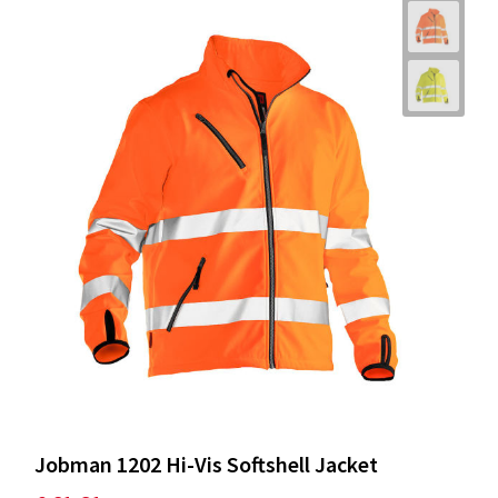
Jobman 1202 Hi-Vis Softshell Jacket