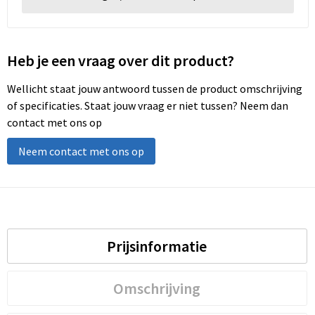
Heb je een vraag over dit product?
Wellicht staat jouw antwoord tussen de product omschrijving
of specificaties. Staat jouw vraag er niet tussen? Neem dan
contact met ons op
Neem contact met ons op
Prijsinformatie
Omschrijving