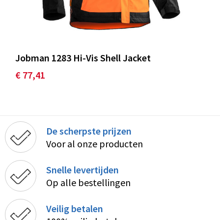
Jobman 1283 Hi-Vis Shell Jacket
€ 77,41
De scherpste prijzen
Voor al onze producten
Snelle levertijden
Op alle bestellingen
Veilig betalen