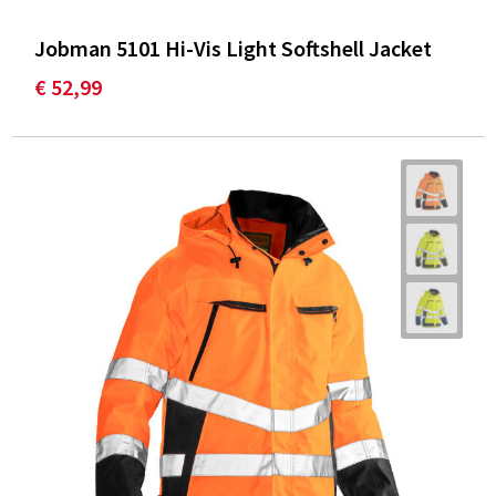
Jobman 5101 Hi-Vis Light Softshell Jacket
€ 52,99