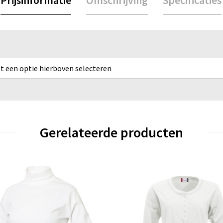
rst een optie hierboven selecteren
Gerelateerde producten