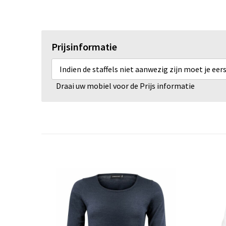
Prijsinformatie
Indien de staffels niet aanwezig zijn moet je ee
Draai uw mobiel voor de Prijs informatie