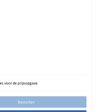
es voor de prijsopgave.
Bestellen