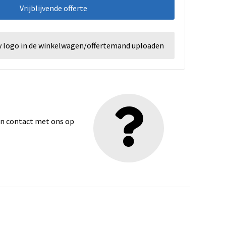
Vrijblijvende offerte
w logo in de winkelwagen/offertemand uploaden
dan contact met ons op