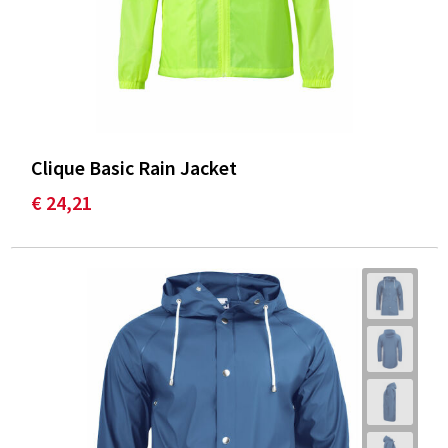
Clique Basic Rain Jacket
€ 24,21