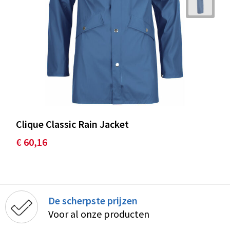
Clique Classic Rain Jacket
€ 60,16
De scherpste prijzen
Voor al onze producten