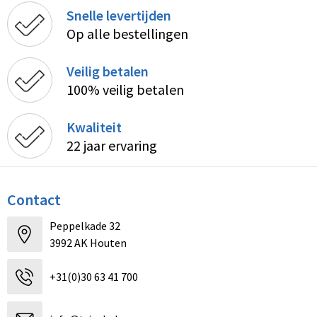
Snelle levertijden
Op alle bestellingen
Veilig betalen
100% veilig betalen
Kwaliteit
22 jaar ervaring
Contact
Peppelkade 32
3992 AK Houten
+31(0)30 63 41 700