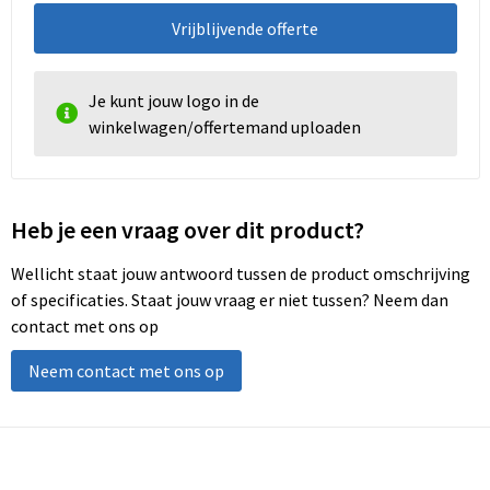
Vrijblijvende offerte
Je kunt jouw logo in de
winkelwagen/offertemand uploaden
Heb je een vraag over dit product?
Wellicht staat jouw antwoord tussen de product omschrijving
of specificaties. Staat jouw vraag er niet tussen? Neem dan
contact met ons op
Neem contact met ons op