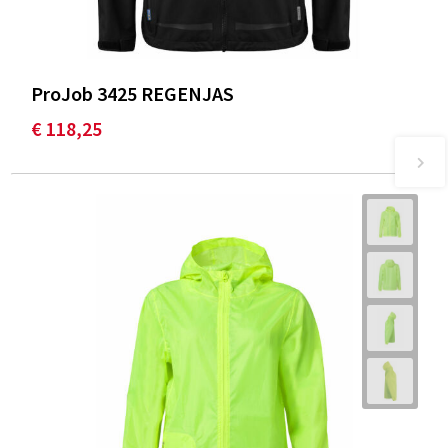
ProJob 3425 REGENJAS
€ 118,25