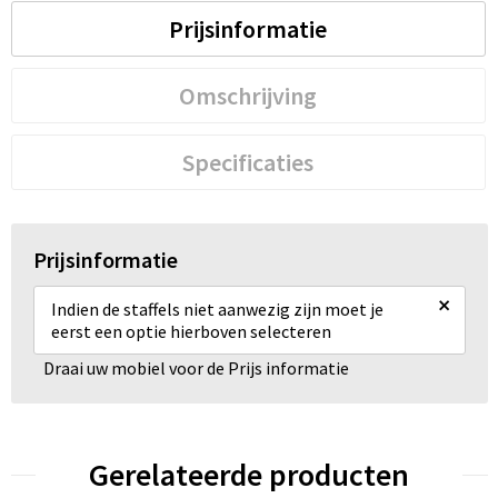
Prijsinformatie
Omschrijving
Specificaties
Prijsinformatie
×
Indien de staffels niet aanwezig zijn moet je
eerst een optie hierboven selecteren
Draai uw mobiel voor de Prijs informatie
Gerelateerde producten