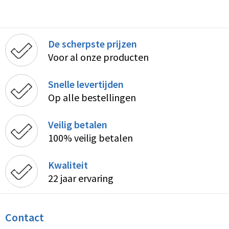
De scherpste prijzen
Voor al onze producten
Snelle levertijden
Op alle bestellingen
Veilig betalen
100% veilig betalen
Kwaliteit
22 jaar ervaring
Contact