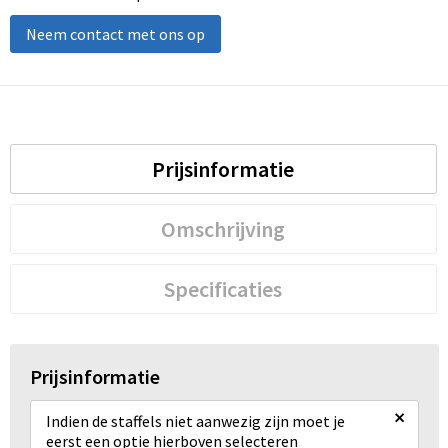
Neem contact met ons op
Prijsinformatie
Omschrijving
Specificaties
Prijsinformatie
×
Indien de staffels niet aanwezig zijn moet je
eerst een optie hierboven selecteren