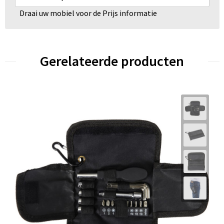
Draai uw mobiel voor de Prijs informatie
Gerelateerde producten