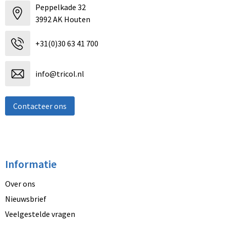
Peppelkade 32
3992 AK Houten
+31(0)30 63 41 700
info@tricol.nl
Contacteer ons
Informatie
Over ons
Nieuwsbrief
Veelgestelde vragen