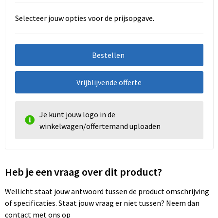
Selecteer jouw opties voor de prijsopgave.
Bestellen
Vrijblijvende offerte
Je kunt jouw logo in de
winkelwagen/offertemand uploaden
Heb je een vraag over dit product?
Wellicht staat jouw antwoord tussen de product omschrijving
of specificaties. Staat jouw vraag er niet tussen? Neem dan
contact met ons op