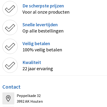
De scherpste prijzen
Voor al onze producten
Snelle levertijden
Op alle bestellingen
Veilig betalen
100% veilig betalen
Kwaliteit
22 jaar ervaring
Contact
Peppelkade 32
3992 AK Houten