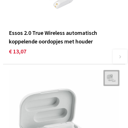
Essos 2.0 True Wireless automatisch
koppelende oordopjes met houder
€ 13,07