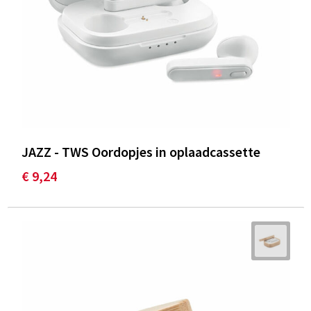
JAZZ - TWS Oordopjes in oplaadcassette
€ 9,24