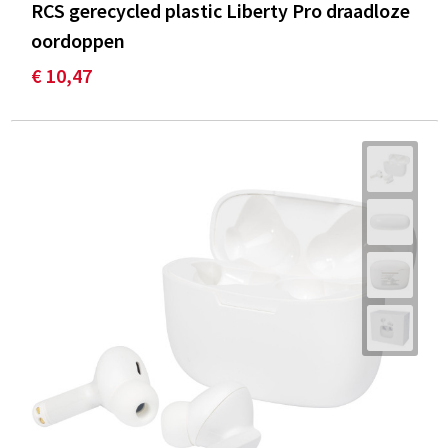
RCS gerecycled plastic Liberty Pro draadloze
oordoppen
€ 10,47