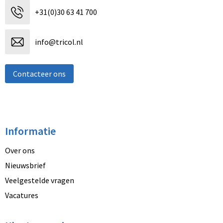
+31(0)30 63 41 700
info@tricol.nl
Contacteer ons
Informatie
Over ons
Nieuwsbrief
Veelgestelde vragen
Vacatures