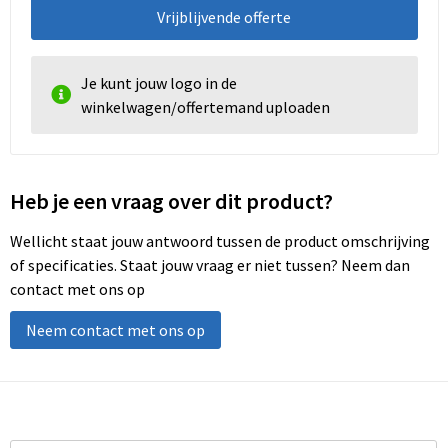
Vrijblijvende offerte
Je kunt jouw logo in de
winkelwagen/offertemand uploaden
Heb je een vraag over dit product?
Wellicht staat jouw antwoord tussen de product omschrijving
of specificaties. Staat jouw vraag er niet tussen? Neem dan
contact met ons op
Neem contact met ons op