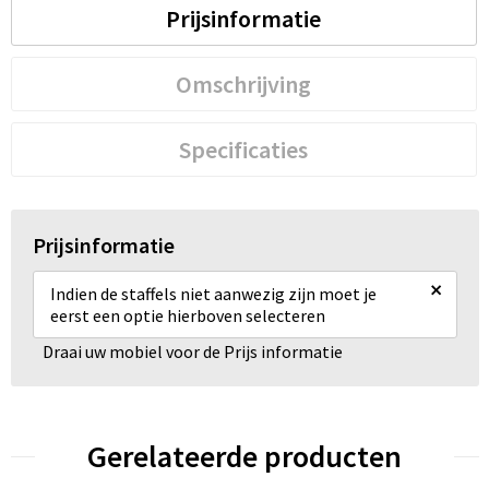
Prijsinformatie
Omschrijving
Specificaties
Prijsinformatie
×
Indien de staffels niet aanwezig zijn moet je
eerst een optie hierboven selecteren
Draai uw mobiel voor de Prijs informatie
Gerelateerde producten