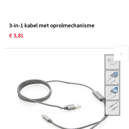
3-in-1 kabel met oprolmechanisme
€ 3,81