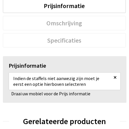
Prijsinformatie
Omschrijving
Specificaties
Prijsinformatie
×
Indien de staffels niet aanwezig zijn moet je
eerst een optie hierboven selecteren
Draai uw mobiel voor de Prijs informatie
Gerelateerde producten