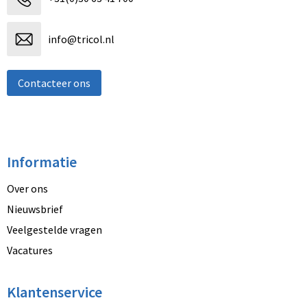
info@tricol.nl
Contacteer ons
Informatie
Over ons
Nieuwsbrief
Veelgestelde vragen
Vacatures
Klantenservice