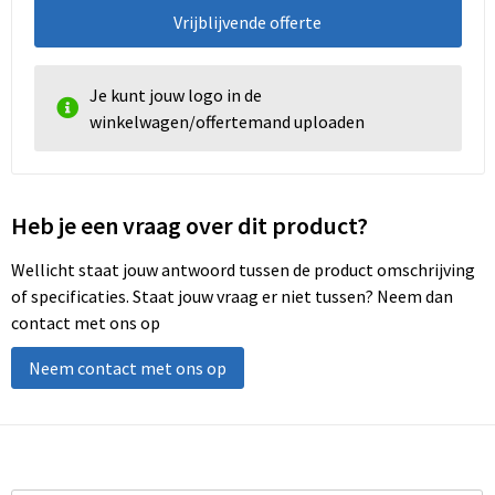
Vrijblijvende offerte
Je kunt jouw logo in de
winkelwagen/offertemand uploaden
Heb je een vraag over dit product?
Wellicht staat jouw antwoord tussen de product omschrijving
of specificaties. Staat jouw vraag er niet tussen? Neem dan
contact met ons op
Neem contact met ons op