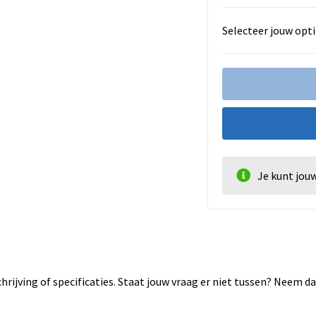
Selecteer jouw opti
Je kunt jou
rijving of specificaties. Staat jouw vraag er niet tussen? Neem 