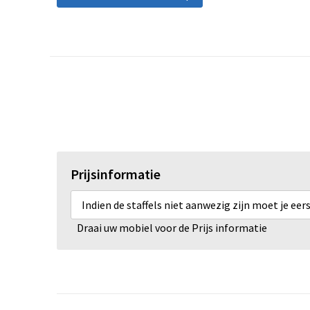
Prijsinformatie
Indien de staffels niet aanwezig zijn moet je ee
Draai uw mobiel voor de Prijs informatie