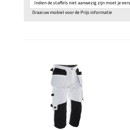
Indien de staffels niet aanwezig zijn moet je ee
Draai uw mobiel voor de Prijs informatie