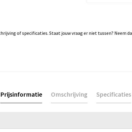
rijving of specificaties. Staat jouw vraag er niet tussen? Neem 
Prijsinformatie
Omschrijving
Specificaties