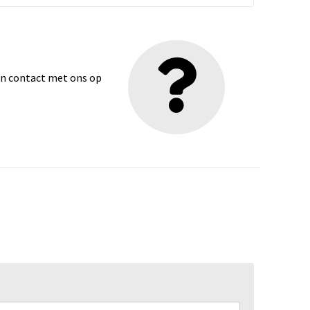
dan contact met ons op