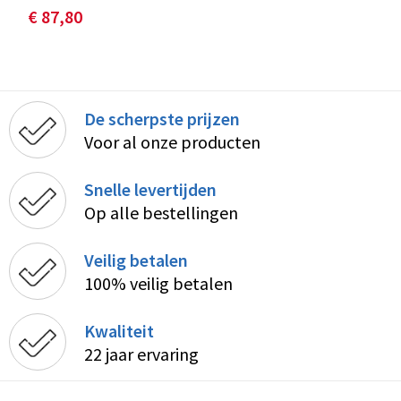
€ 87,80
De scherpste prijzen
Voor al onze producten
Snelle levertijden
Op alle bestellingen
Veilig betalen
100% veilig betalen
Kwaliteit
22 jaar ervaring