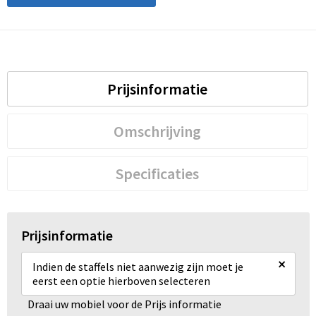
Prijsinformatie
Omschrijving
Specificaties
Prijsinformatie
×
Indien de staffels niet aanwezig zijn moet je
eerst een optie hierboven selecteren
Draai uw mobiel voor de Prijs informatie