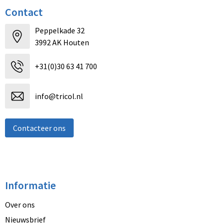
Contact
Peppelkade 32
3992 AK Houten
+31(0)30 63 41 700
info@tricol.nl
Contacteer ons
Informatie
Over ons
Nieuwsbrief