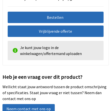
Bestellen
Vrijblijvende offerte
Je kunt jouw logo in de
winkelwagen/offertemand uploaden
Heb je een vraag over dit product?
Wellicht staat jouw antwoord tussen de product omschrijving
of specificaties. Staat jouw vraag er niet tussen? Neem dan
contact met ons op
Neem contact met ons op