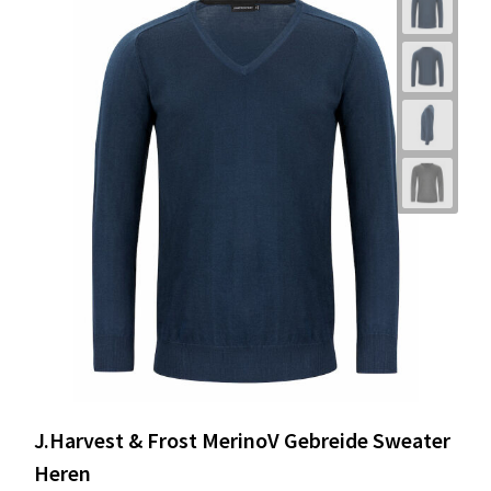
J.Harvest & Frost MerinoV Gebreide Sweater
Heren