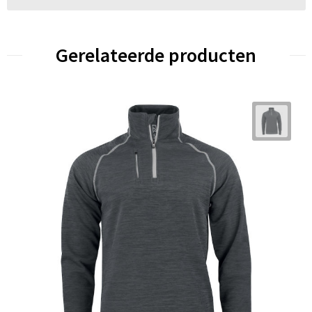
Gerelateerde producten