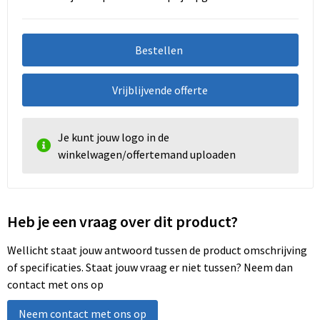
Bestellen
Vrijblijvende offerte
Je kunt jouw logo in de
winkelwagen/offertemand uploaden
Heb je een vraag over dit product?
Wellicht staat jouw antwoord tussen de product omschrijving
of specificaties. Staat jouw vraag er niet tussen? Neem dan
contact met ons op
Neem contact met ons op