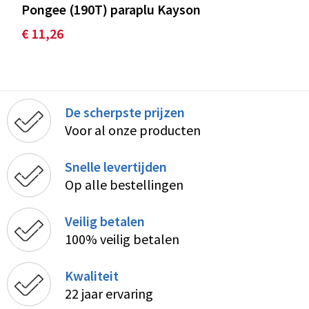
Pongee (190T) paraplu Kayson
€ 11,26
De scherpste prijzen
Voor al onze producten
Snelle levertijden
Op alle bestellingen
Veilig betalen
100% veilig betalen
Kwaliteit
22 jaar ervaring