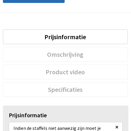
Prijsinformatie
Omschrijving
Product video
Specificaties
Prijsinformatie
×
Indien de staffels niet aanwezig zijn moet je