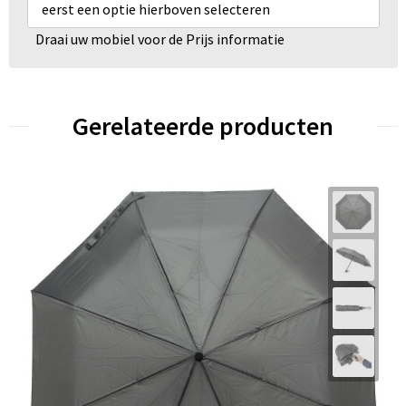
eerst een optie hierboven selecteren
Draai uw mobiel voor de Prijs informatie
Gerelateerde producten