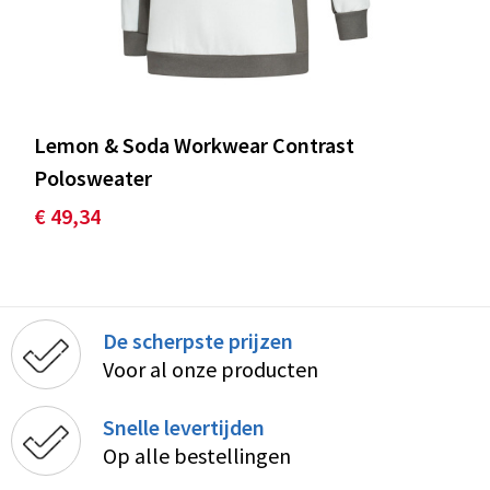
Lemon & Soda Workwear Contrast
Polosweater
€ 49,34
De scherpste prijzen
Voor al onze producten
Snelle levertijden
Op alle bestellingen