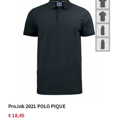
ProJob 2021 POLO PIQUE
€ 18,45