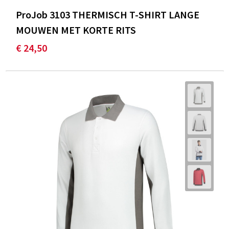
ProJob 3103 THERMISCH T-SHIRT LANGE
MOUWEN MET KORTE RITS
€ 24,50