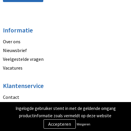
Informatie
Over ons
Nieuwsbrief
Veelgestelde vragen
Vacatures
Klantenservice
Contact
Betaalmethoden
Ingelogde gebruiker stemt in met de geldende omgang
Retourneren
productinformatie zoals vermeldt op deze website
Weigeren