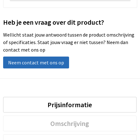
Heb je een vraag over dit product?
Wellicht staat jouw antwoord tussen de product omschrijving
of specificaties. Staat jouw vraag er niet tussen? Neem dan
contact met ons op
Neem contact met ons op
Prijsinformatie
Omschrijving