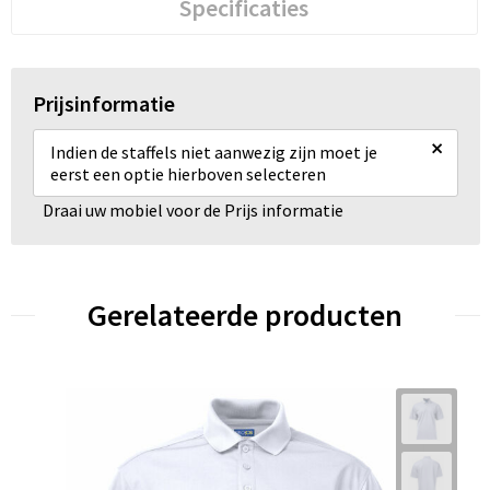
Specificaties
Prijsinformatie
×
Indien de staffels niet aanwezig zijn moet je
eerst een optie hierboven selecteren
Draai uw mobiel voor de Prijs informatie
Gerelateerde producten