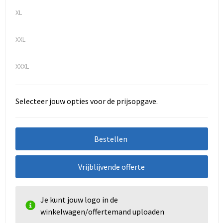
XL
XXL
XXXL
Selecteer jouw opties voor de prijsopgave.
Bestellen
Vrijblijvende offerte
Je kunt jouw logo in de
winkelwagen/offertemand uploaden