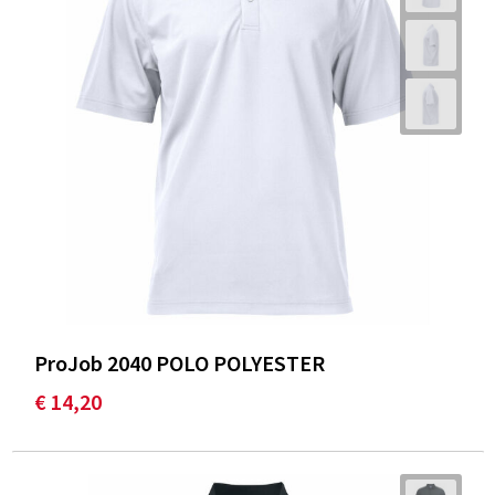
ProJob 2040 POLO POLYESTER
€ 14,20