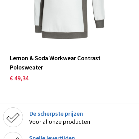
Lemon & Soda Workwear Contrast
Polosweater
€ 49,34
De scherpste prijzen
Voor al onze producten
Snelle levertijden