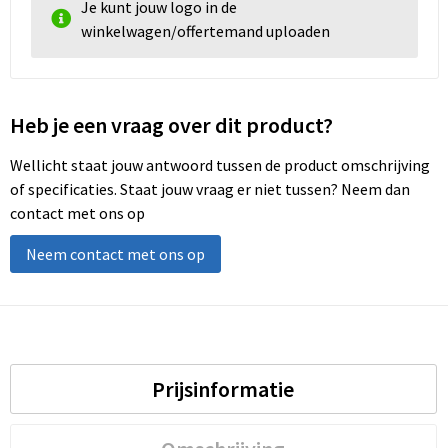
Je kunt jouw logo in de
winkelwagen/offertemand uploaden
Heb je een vraag over dit product?
Wellicht staat jouw antwoord tussen de product omschrijving
of specificaties. Staat jouw vraag er niet tussen? Neem dan
contact met ons op
Neem contact met ons op
Prijsinformatie