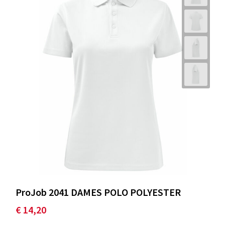
ProJob 2041 DAMES POLO POLYESTER
€ 14,20