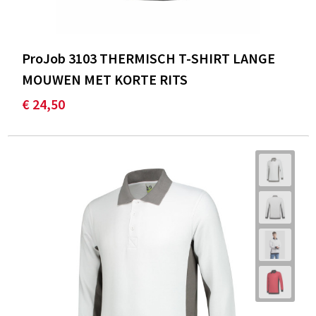
ProJob 3103 THERMISCH T-SHIRT LANGE
MOUWEN MET KORTE RITS
€ 24,50