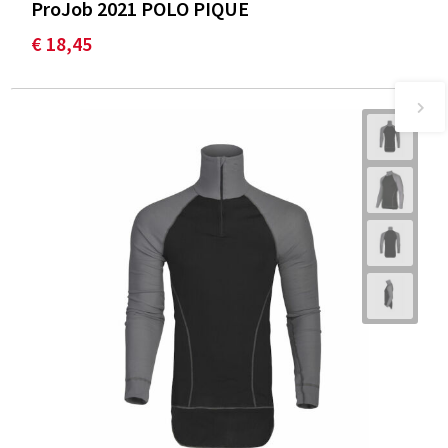
ProJob 2021 POLO PIQUE
€ 18,45