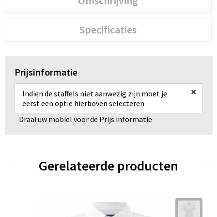
Omschrijving
Specificaties
Prijsinformatie
×
Indien de staffels niet aanwezig zijn moet je
eerst een optie hierboven selecteren
Draai uw mobiel voor de Prijs informatie
Gerelateerde producten