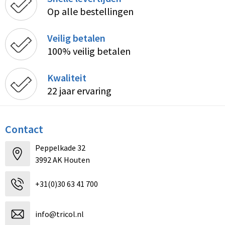
Op alle bestellingen
Veilig betalen
100% veilig betalen
Kwaliteit
22 jaar ervaring
Contact
Peppelkade 32
3992 AK Houten
+31(0)30 63 41 700
info@tricol.nl