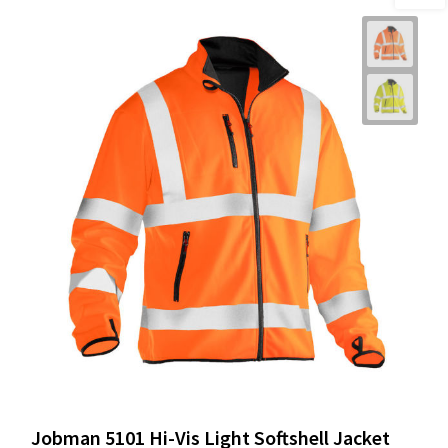
Jobman 5101 Hi-Vis Light Softshell Jacket