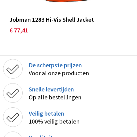
Jobman 1283 Hi-Vis Shell Jacket
€ 77,41
De scherpste prijzen
Voor al onze producten
Snelle levertijden
Op alle bestellingen
Veilig betalen
100% veilig betalen