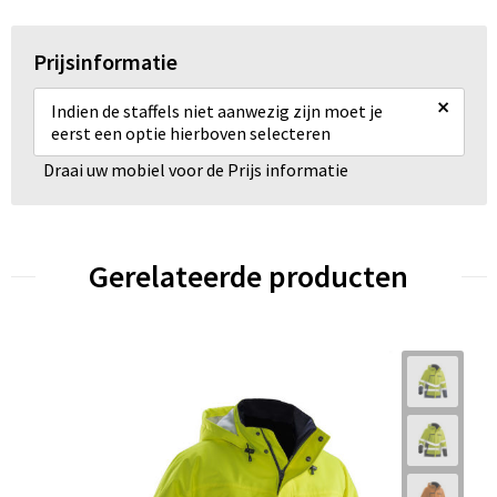
Prijsinformatie
×
Indien de staffels niet aanwezig zijn moet je
eerst een optie hierboven selecteren
Draai uw mobiel voor de Prijs informatie
Gerelateerde producten