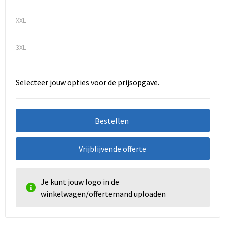
XXL
3XL
Selecteer jouw opties voor de prijsopgave.
Bestellen
Vrijblijvende offerte
Je kunt jouw logo in de
winkelwagen/offertemand uploaden