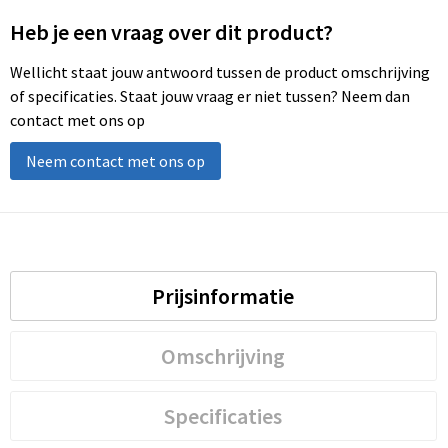
Heb je een vraag over dit product?
Wellicht staat jouw antwoord tussen de product omschrijving
of specificaties. Staat jouw vraag er niet tussen? Neem dan
contact met ons op
Neem contact met ons op
Prijsinformatie
Omschrijving
Specificaties