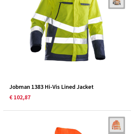
Jobman 1383 Hi-Vis Lined Jacket
€ 102,87