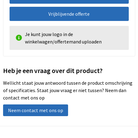
Vrijblijvende offerte
Je kunt jouw logo in de
winkelwagen/offertemand uploaden
Heb je een vraag over dit product?
Wellicht staat jouw antwoord tussen de product omschrijving
of specificaties. Staat jouw vraag er niet tussen? Neem dan
contact met ons op
Neem contact met ons op