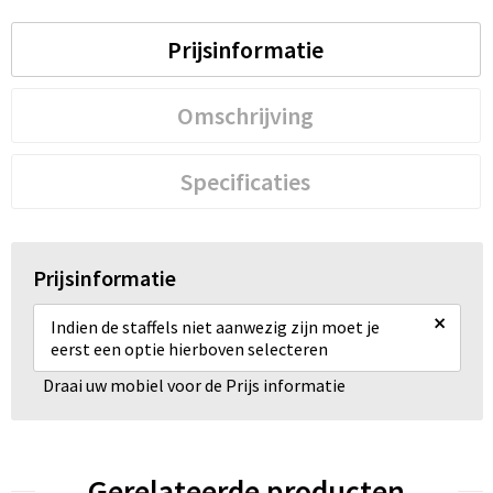
Prijsinformatie
Omschrijving
Specificaties
Prijsinformatie
×
Indien de staffels niet aanwezig zijn moet je
eerst een optie hierboven selecteren
Draai uw mobiel voor de Prijs informatie
Gerelateerde producten