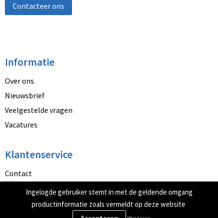
Contacteer ons
Informatie
Over ons
Nieuwsbrief
Veelgestelde vragen
Vacatures
Klantenservice
Contact
Betaalmethoden
Ingelogde gebruiker stemt in met de geldende omgang
Retourneren
productinformatie zoals vermeldt op deze website