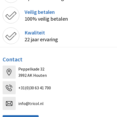
Veilig betalen
100% veilig betalen
Kwaliteit
22 jaar ervaring
Contact
Peppelkade 32
3992 AK Houten
+31(0)30 63 41 700
info@tricol.nl